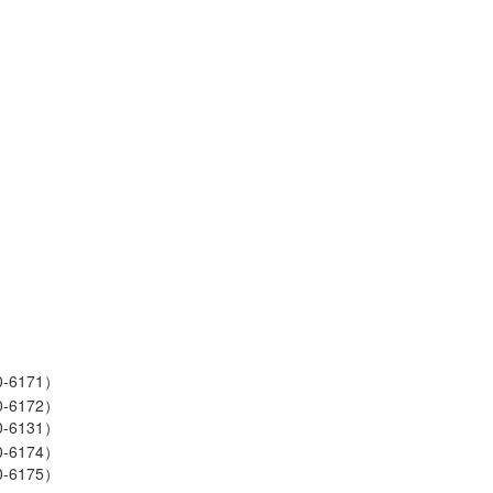
-6171）
-6172）
-6131）
-6174）
-6175）