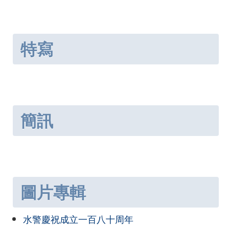
特寫
簡訊
圖片專輯
水警慶祝成立一百八十周年