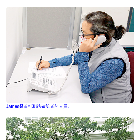
James是首批聯絡確診者的人員。