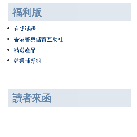
福利版
有獎謎語
香港警察儲蓄互助社
精選產品
就業輔導組
讀者來函