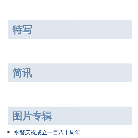
特写
简讯
图片专辑
水警庆祝成立一百八十周年