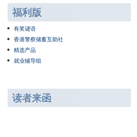
福利版
有奖谜语
香港警察储蓄互助社
精选产品
就业辅导组
读者来函