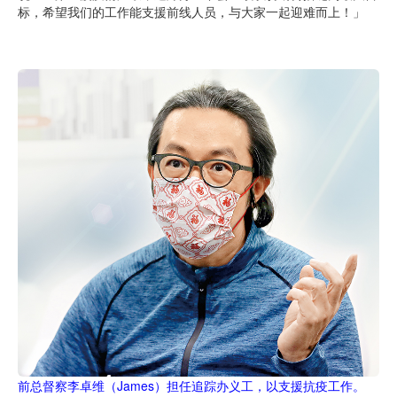
标，希望我们的工作能支援前线人员，与大家一起迎难而上！」
前总督察李卓维（James）担任追踪办义工，以支援抗疫工作。