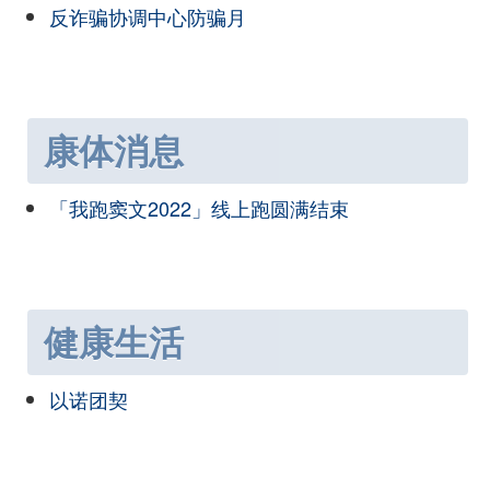
反诈骗协调中心防骗月
康体消息
「我跑窦文2022」线上跑圆满结束
健康生活
以诺团契