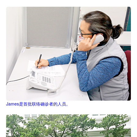
James是首批联络确诊者的人员。