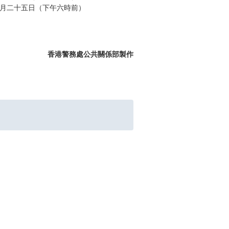
月二十五日（下午六時前）
香港警務處公共關係部製作