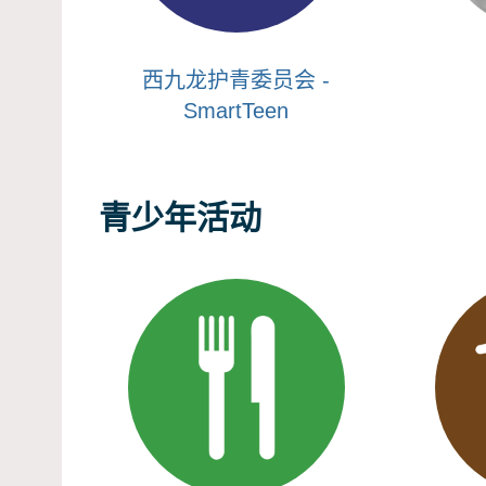
西九龙护青委员会 -
SmartTeen
青少年活动