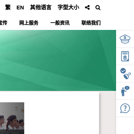
繁
EN
其他语言
字型大小
宣传
网上服务
一般资讯
联络我们