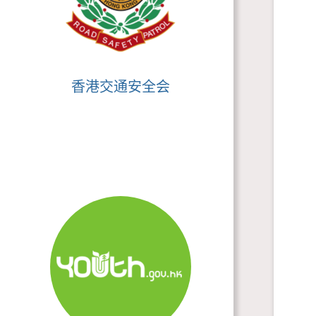
香港交通安全会