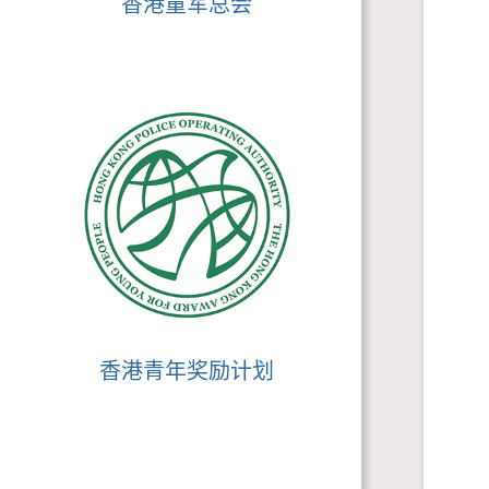
香港童军总会
香港青年奖励计划