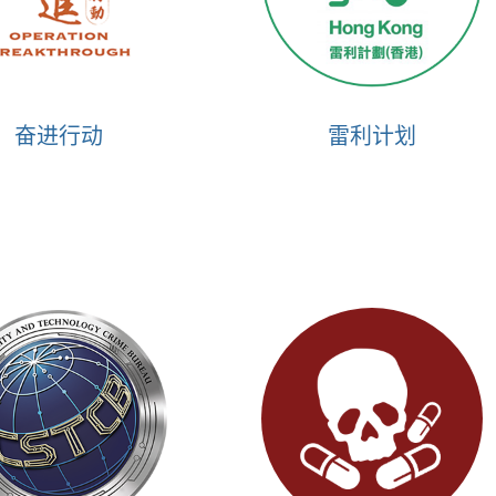
奋进行动
雷利计划