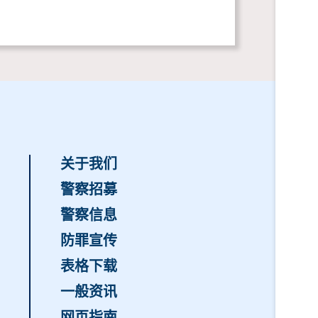
关于我们
警察招募
警察信息
防罪宣传
表格下载
一般资讯
网页指南