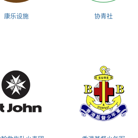
康乐设施
协青社