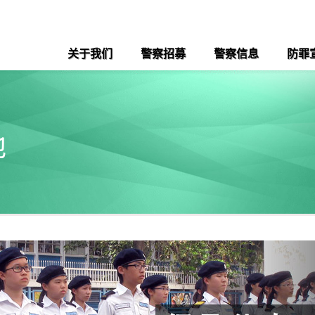
关于我们
警察招募
警察信息
防罪
地