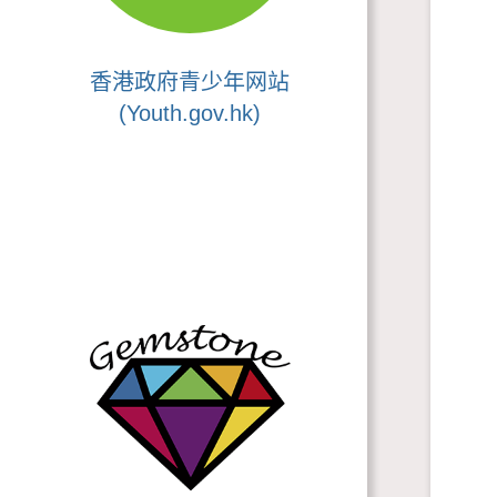
香港政府青少年网站
(Youth.gov.hk)