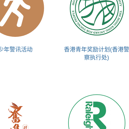
少年警讯活动
香港青年奖励计划(香港
察执行处)