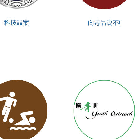
科技罪案
向毒品说不!