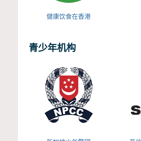
健康饮食在香港
青少年机构