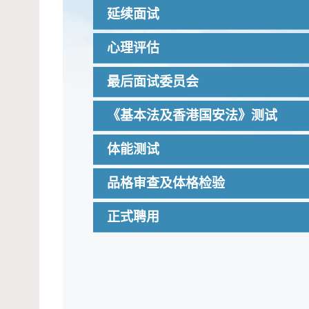
延续面试
心理评估
最后面试委员会
《基本法及香港国安法》测试
通过延
考生须
体能测试
担任主
英文语
包括领
品格审查及体格检验
即
面试在
正式聘用
体能测
按此
了解更多
按此
了解更多
于出席
预计整
验毒)。