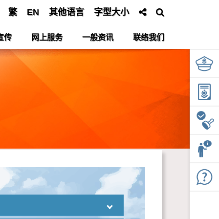
繁
EN
其他语言
字型大小
宣传
网上服务
一般资讯
联络我们