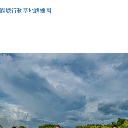
隊觀塘行動基地路線圖