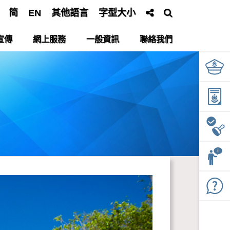
简
EN
其他語言
字型大小
宣傳
網上服務
一般資訊
聯絡我們