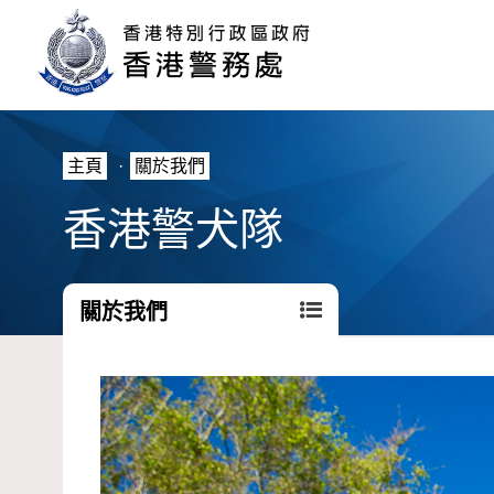
主頁
·
關於我們
香港警犬隊
關於我們