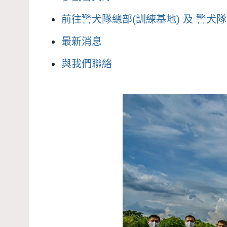
前往警犬隊總部(訓練基地) 及 警犬
最新消息
與我們聯絡