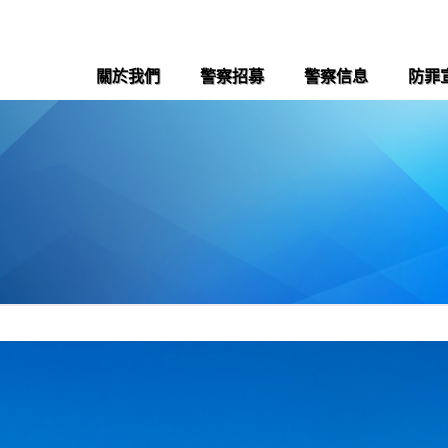
關於我們
警察招募
警察信息
防罪