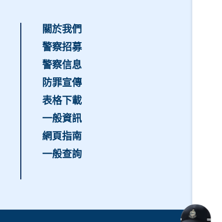
關於我們
警察招募
警察信息
防罪宣傳
表格下載
一般資訊
網頁指南
一般查詢