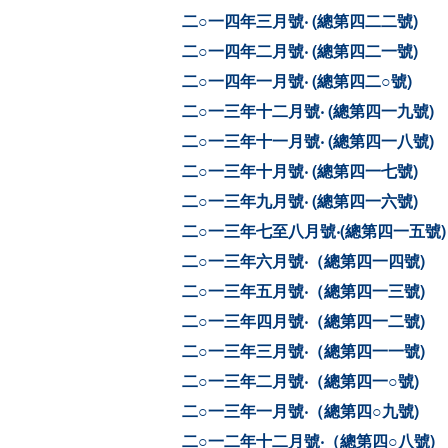
二○一四年三月號‧ (總第四二二號)
二○一四年二月號‧ (總第四二一號)
二○一四年一月號‧ (總第四二○號)
二○一三年十二月號‧ (總第四一九號)
二○一三年十一月號‧ (總第四一八號)
二○一三年十月號‧ (總第四一七號)
二○一三年九月號‧ (總第四一六號)
二○一三年七至八月號‧(總第四一五號)
二○一三年六月號‧（總第四一四號)
二○一三年五月號‧（總第四一三號)
二○一三年四月號‧（總第四一二號)
二○一三年三月號‧（總第四一一號)
二○一三年二月號‧（總第四一○號)
二○一三年一月號‧（總第四○九號)
二○一二年十二月號‧（總第四○八號)