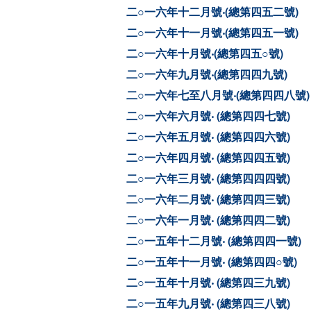
二○一六年十二月號‧(總第四五二號)
二○一六年十一月號‧(總第四五一號)
二○一六年十月號‧(總第四五○號)
二○一六年九月號‧(總第四四九號)
二○一六年七至八月號‧(總第四四八號)
二○一六年六月號‧ (總第四四七號)
二○一六年五月號‧ (總第四四六號)
二○一六年四月號‧ (總第四四五號)
二○一六年三月號‧ (總第四四四號)
二○一六年二月號‧ (總第四四三號)
二○一六年一月號‧ (總第四四二號)
二○一五年十二月號‧ (總第四四一號)
二○一五年十一月號‧ (總第四四○號)
二○一五年十月號‧ (總第四三九號)
二○一五年九月號‧ (總第四三八號)