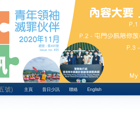
五號)
主頁
昔日少訊
聯絡
English