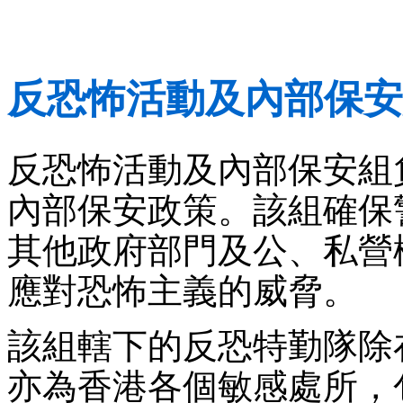
反恐怖活動及內部保安
反恐怖活動及內部保安組
內部保安政策。該組確保
其他政府部門及公、私營
應對恐怖主義的威脅。
該組轄下的反恐特勤隊除
亦為香港各個敏感處所，