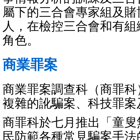
屬下的三合會專家組及賭
人，在檢控三合會和有組
角色。
商業罪案
商業罪案調查科（商罪科
複雜的訛騙案、科技罪案
商罪科於七月推出「童叟
民防範各種常見騙案手法