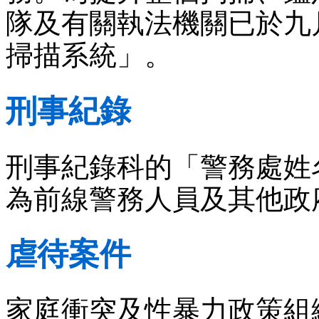
隊及有關執法機關已於九
掃描系統」。
刑事紀錄
刑事紀錄科的「警務處姓
為前線警務人員及其他政
虐待案件
家庭衝突及性暴力政策組