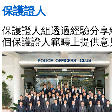
保護證人
保護證人組透過經驗分享
個保護證人範疇上提供意