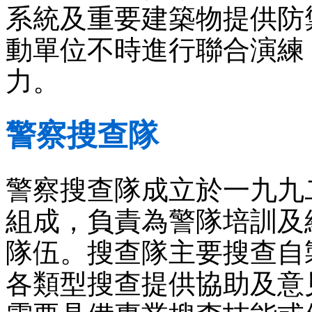
系統及重要建築物提供防
動單位不時進行聯合演練
力。
警察搜查隊
警察搜查隊成立於一九九
組成，負責為警隊培訓及
隊伍。搜查隊主要搜查自
各類型搜查提供協助及意