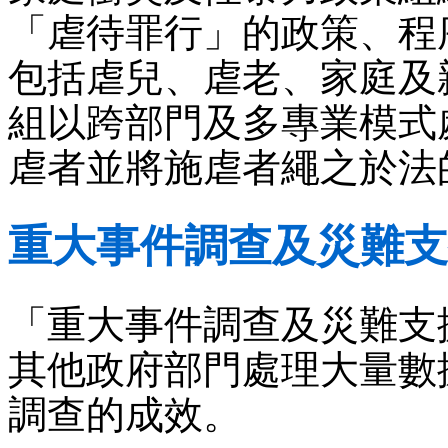
「虐待罪行」的政策、程
包括虐兒、虐老、家庭及
組以跨部門及多專業模式
虐者並將施虐者繩之於法
重大事件調查及災難支
「重大事件調查及災難支
其他政府部門處理大量數
調查的成效。