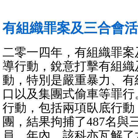
有組織罪案及三合會活
二零一四年，有組織罪案
導行動，銳意打擊有組織
動，特別是嚴重暴力、有
口以及集團式偷車等罪行
行動，包括兩項臥底行動
團，結果拘捕了487名
員。年內，該科亦瓦解了