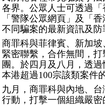
各界。公眾人士可透過「
「警隊公眾網頁」及「香港
不同騙案的最新資訊及防
商罪科與菲律賓、新加坡
緊密聯繫，合作無間，打
團。於四月及八月，透過
本港超過100宗該類案件
九月，商罪科與內地、台
行動，打擊一個組織嚴密