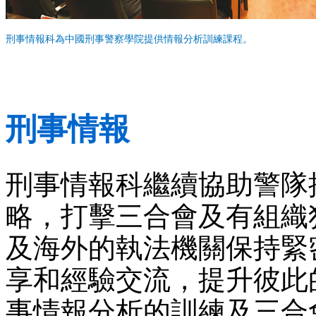
刑事情報科為中國刑事警察學院提供情報分析訓練課程。
刑事情報
刑事情報科繼續協助警隊
略，打擊三合會及有組織
及海外的執法機關保持緊
享和經驗交流，提升彼此
事情報分析的訓練及三合