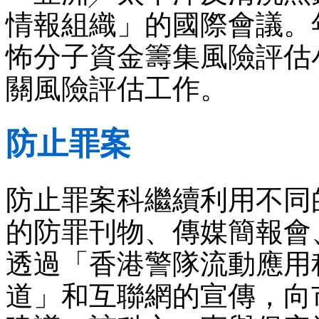
情報組織」的國際會議。
怖分子資金籌集風險評估
關風險評估工作。
防止罪案
防止罪案科繼續利用不同
的防罪刊物、傳媒簡報會
透過「香港警隊流動應用程
道」和互聯網的宣傳，向