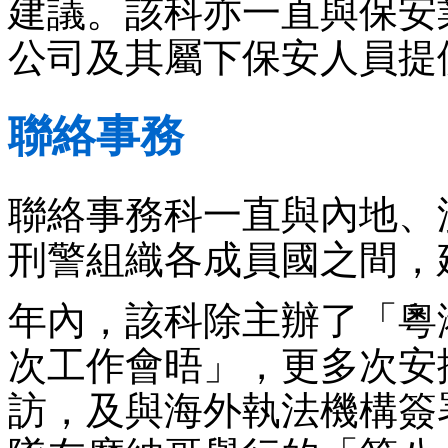
建議。該科亦一直與保安
公司及其屬下保安人員提
聯絡事務
聯絡事務科一直與內地、
刑警組織各成員國之間，
年內，該科除主辦了「粵
次工作會晤」，更多次安
訪，及與海外執法機構簽