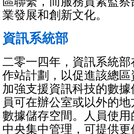
區聯繫，而服務質素監察
業發展和創新文化。
資訊系統部
二零一四年，資訊系統部
作站計劃，以促進該總區
加強支援資訊科技的數據
員可在辦公室或以外的地
數據儲存空間。人員使用
中央集中管理，可提供更