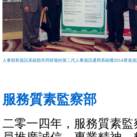
人事部和資訊系統部共同研發的第二代人事資訊通用系統獲2014香港資
服務質素監察部
二零一四年，服務質素監