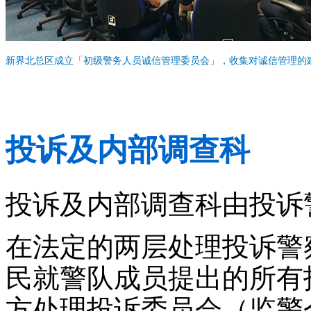
新界北总区成立「初级警务人员诚信管理委员会」，收集对诚信管理的
投诉及内部调查科
投诉及内部调查科由投诉
在法定的两层处理投诉警
民就警队成员提出的所有
方处理投诉委员会（监警