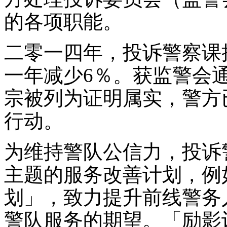
的各项职能。
二零一四年，投诉警察课接
一年减少6％。获监警会
宗被列为证明属实，警方
行动。
为维持警队公信力，投诉
主题的服务改善计划，例
划」，致力提升前线警务
警队服务的期望。「励影