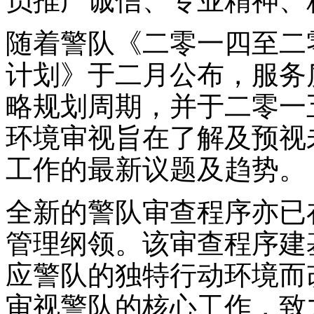
员推广诚信、专业精神、
随着警队《二零一四至二
计划》于二月公布，服务
略规划周期，并于二零一
环境审视旨在了解及预视
工作的最新议题及趋势。
全新的警队审查程序亦已
管理纲领。该审查程序建
应警队的独特行动环境而
审视警队的核心工作，致