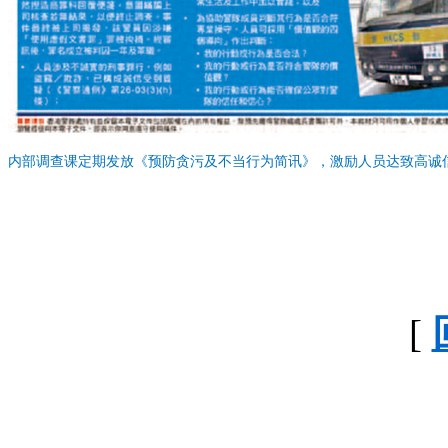
内部调查课定期发放《预防贪污及不当行为简讯》，激励人员达致高诚
[