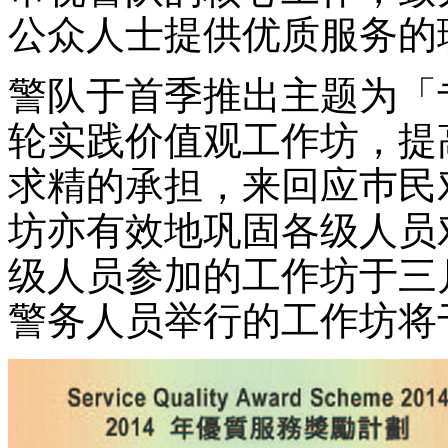
公众人士提供优质服务的
警队于首季推出主题为「
轮实践价值观工作坊，提
求精的承担，来回应巿民
坊亦有效地巩固各级人员
级人员参加的工作坊于三
警务人员举行的工作坊将