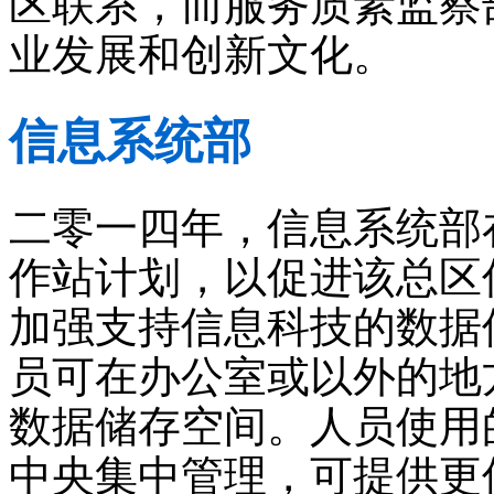
区联系，而服务质素监察
业发展和创新文化。
信息系统部
二零一四年，信息系统部
作站计划，以促进该总区
加强支持信息科技的数据
员可在办公室或以外的地
数据储存空间。人员使用
中央集中管理，可提供更