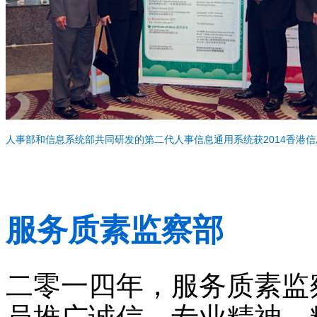
人事部和信息系统部共同研发的第二代人事信息通用系统获2014香港信
服务质素监察部
二零一四年，服务质素监