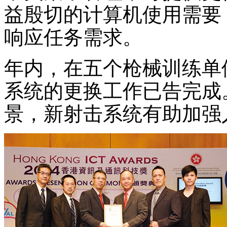
益殷切的计算机使用需要
响应任务需求。
年内，在五个枪械训练单位
系统的更换工作已告完成
景，新射击系统有助加强