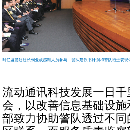
时任监管处处长刘业成感谢人员参与「警队建议书计划和警队增进表现
流动通讯科技发展一日千
会，以改善信息基础设施
部致力协助警队透过不同