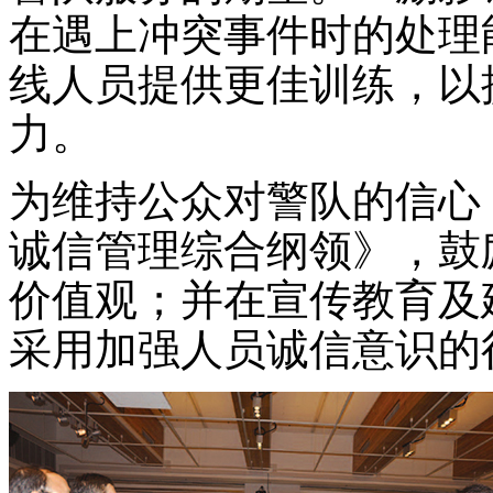
在遇上冲突事件时的处理
线人员提供更佳训练，以
力。
为维持公众对警队的信心
诚信管理综合纲领》，鼓
价值观；并在宣传教育及
采用加强人员诚信意识的