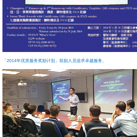
「2014年优质服务奖励计划」鼓励人员追求卓越服务。