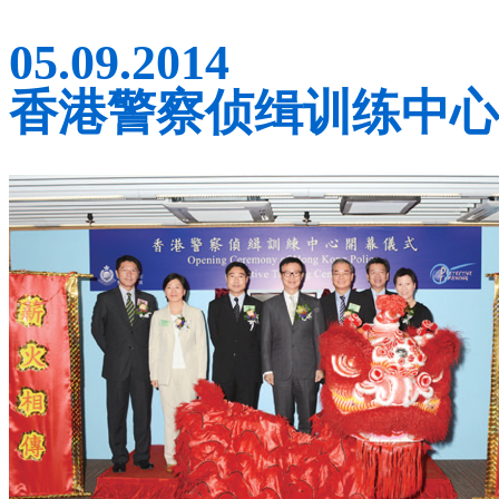
05.09.2014
香港警察侦缉训练中心