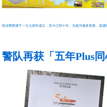
投诉警察课于一九七四年成立，至今已四十年。为提升服务质素，该课
警队再获「五年Plus