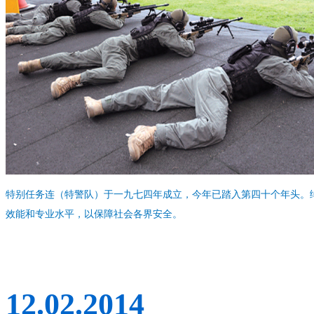
特别任务连（特警队）于一九七四年成立，今年已踏入第四十个年头。
效能和专业水平，以保障社会各界安全。
12.02.2014