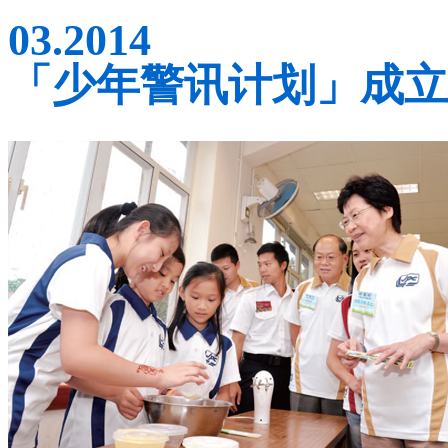
03.2014
「少年警讯计划」成立