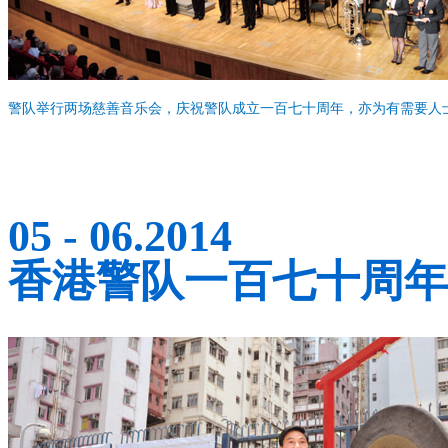
警队举行两场慈善音乐会，庆祝警队成立一百七十周年，亦为有需要人
05 - 06.2014
香港警队一百七十周年