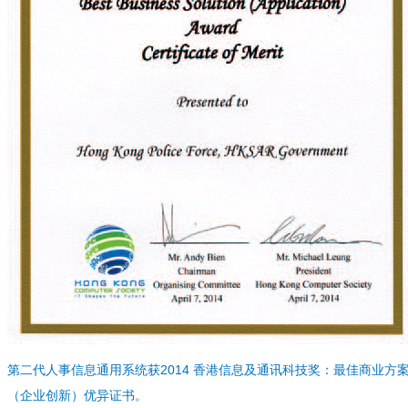
第二代人事信息通用系统获2014 香港信息及通讯科技奖：最佳商业方
（企业创新）优异证书。