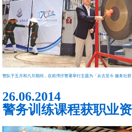
警队于五月和六月期间，在前湾仔警署举行主题为「从古至今 服务社群
26.06.2014
警务训练课程获职业资