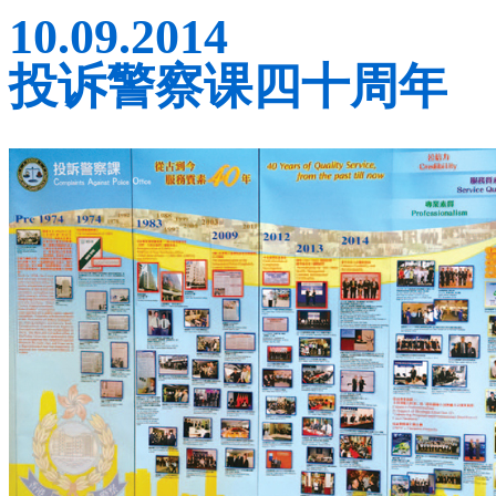
10.09.2014
投诉警察课四十周年