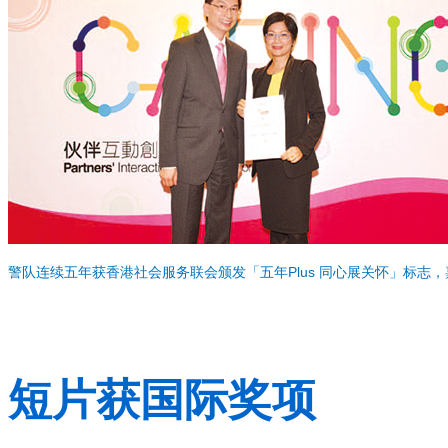
警队连续五年获香港社会服务联会颁发「五年Plus 同心展关怀」标
短片获国际奖项