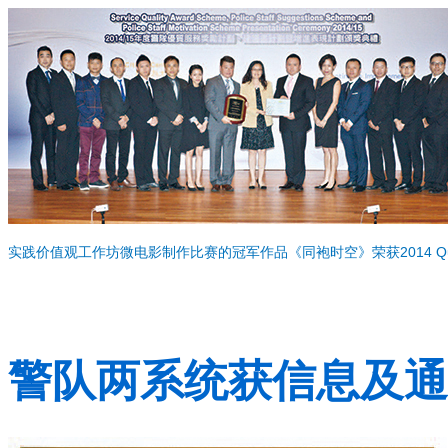
实践价值观工作坊微电影制作比赛的冠军作品《同袍时空》荣获2014 Que
警队两系统获信息及通