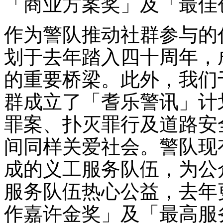
「商业方案奖」及「最佳
作为警队推动社群参与的
划于去年踏入四十周年，
的重要桥梁。此外，我们
群成立了「耆乐警讯」计
罪案、扑灭罪行及道路安
间同样关爱社会。警队现
成的义工服务队伍，为公
服务队伍热心公益，去年
作嘉许金奖」及「最高服