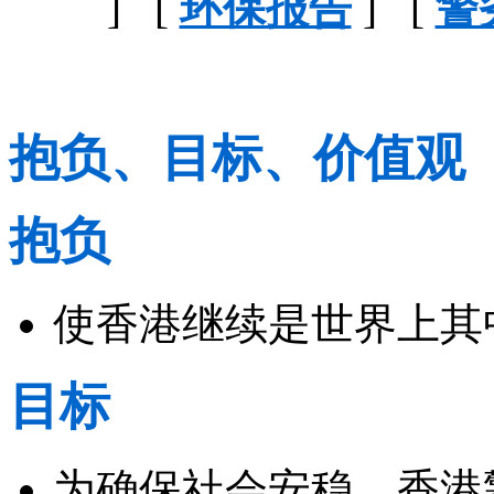
] [
环保报告
] [
警
抱负、目标、价值观
抱负
使香港继续是世界上其
目标
为确保社会安稳，香港