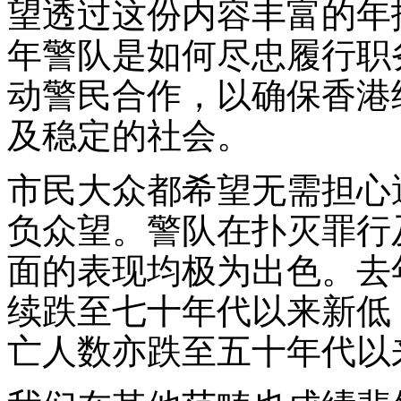
望透过这份内容丰富的年
年警队是如何尽忠履行职
动警民合作，以确保香港
及稳定的社会。
市民大众都希望无需担心
负众望。警队在扑灭罪行
面的表现均极为出色。去
续跌至七十年代以来新低
亡人数亦跌至五十年代以