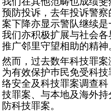
我们在其他范畴也成绩斐
预防投诉，去年投诉警察
案下降亦显示警队继续是
我们亦积极扩展与社会各
推广邻里守望相助的精神
然而，过去数年科技罪案
为有效保护巿民免受科技
络安全及科技罪案调查科
技罪案、与本地及海外持
防科技罪案。