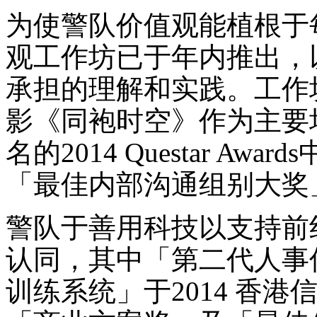
为使警队价值观能植根于
观工作坊已于年内推出，
承担的理解和实践。工作
影《同袍时空》作为主要
名的2014 Questar A
「最佳内部沟通组别大奖
警队于善用科技以支持前
认同，其中「第二代人事
训练系统」于2014 香