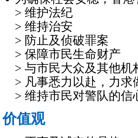
> 维护法纪
> 维持治安
> 防止及侦破罪案
> 保障市民生命财产
> 与市民大众及其他
> 凡事悉力以赴，力求
> 维持市民对警队的信
价值观