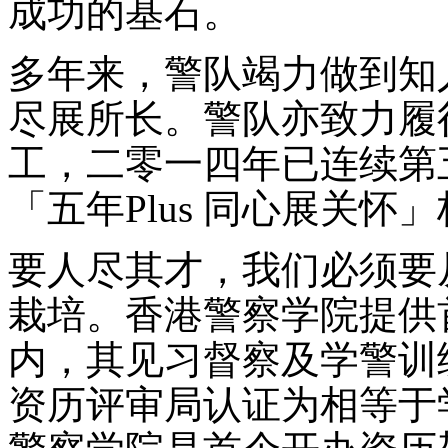
成功的基石。
多年来，警队竭力做到知
尽展所长。警队亦致力履
工，二零一四年已连续第
「五年Plus 同心展关怀
要人尽其才，我们必须要
栽培。香港警察学院提供
内，其见习督察及学警训
资历评审局认证为相等于