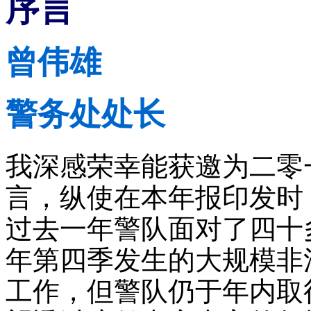
序言
曾伟雄
警务处处长
我深感荣幸能获邀为二零
言，纵使在本年报印发时
过去一年警队面对了四十
年第四季发生的大规模非
工作，但警队仍于年内取