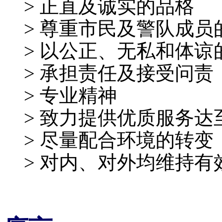
> 正直及诚实的品格
> 尊重市民及警队成员
> 以公正、无私和体
> 承担责任及接受问责
> 专业精神
> 致力提供优质服务达
> 尽量配合环境的转变
> 对内、对外均维持有