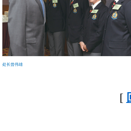
处长曾伟雄
[