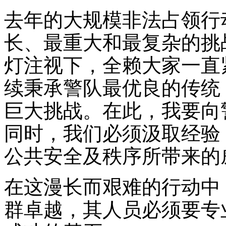
去年的大规模非法占领行
长、最重大和最复杂的挑
灯注视下，全赖大家一直
续秉承警队最优良的传统
巨大挑战。在此，我要向
同时，我们必须汲取经验
公共安全及秩序所带来的
在这漫长而艰难的行动中
群卓越，其人员必须要专