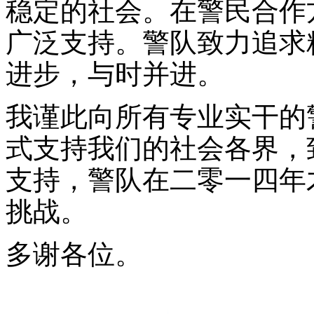
稳定的社会。在警民合作
广泛支持。警队致力追求
进步，与时并进。
我谨此向所有专业实干的
式支持我们的社会各界，
支持，警队在二零一四年
挑战。
多谢各位。