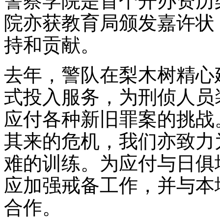
警察学院是首个开办资历
院亦获教育局颁发嘉许状
持和贡献。
去年，警队在梨木树精心
式投入服务，为刑侦人员
应付各种新旧罪案的挑战
其来的危机，我们亦致力
难的训练。为应付与日俱
应加强戒备工作，并与本
合作。