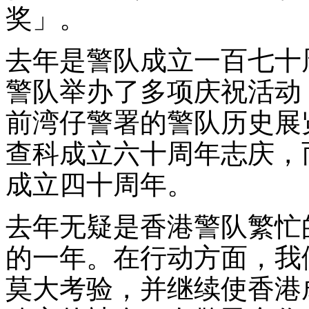
奖」。
去年是警队成立一百七十
警队举办了多项庆祝活动
前湾仔警署的警队历史展
查科成立六十周年志庆，
成立四十周年。
去年无疑是香港警队繁忙
的一年。在行动方面，我
莫大考验，并继续使香港