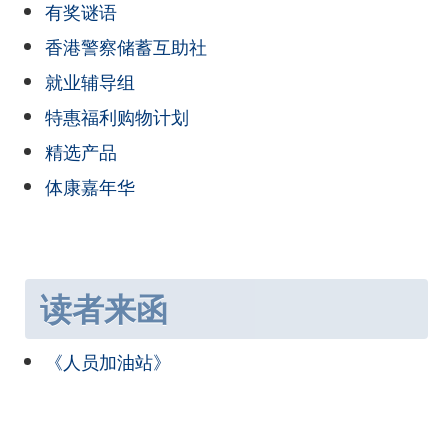
有奖谜语
香港警察储蓄互助社
就业辅导组
特惠福利购物计划
精选产品
体康嘉年华
读者来函
《人员加油站》