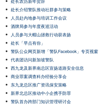
处长农历新年贺辞
处长介绍警队推动社群参与策略
人员赴内地参与培训工作会议
酒牌局参与年度夜巡活动
人员参与大帽山拯救行动获表扬
处长「早点有你」
警队公众网页新增「警队Facebook」专页视窗
代表团访问新加坡警队
西九龙及新界南总区宣扬道路安全信息
商业罪案调查科办经验分享会
东九龙总区推广资讯保安策略
新界北总区推动中小企携手防罪
警队首办跨部门知识管理研讨会