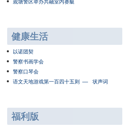
观塘警区举办共融室内赛艇
健康生活
以诺团契
警察书画学会
警察口琴会
语文天地游戏第一百四十五则 –– 状声词
福利版