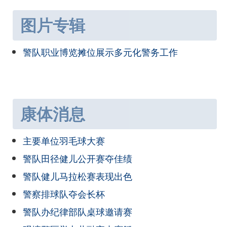
图片专辑
警队职业博览摊位展示多元化警务工作
康体消息
主要单位羽毛球大赛
警队田径健儿公开赛夺佳绩
警队健儿马拉松赛表现出色
警察排球队夺会长杯
警队办纪律部队桌球邀请赛