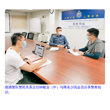
观塘警区警民关系主任钟敬业（中）与两名少讯会员分享警务知
识。