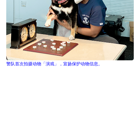
警队首次拍摄动物「演戏」，宣扬保护动物信息。