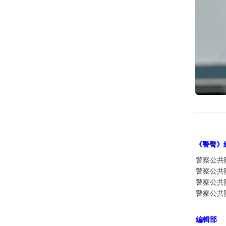
《警聲》
警察公共
警察公共
警察公共
警察公共
編輯部