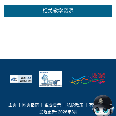
相关教学资源
主页
|
网页指南
|
重要告示
|
私隐政策
|
有用连结
|
最近更新: 2026年8月