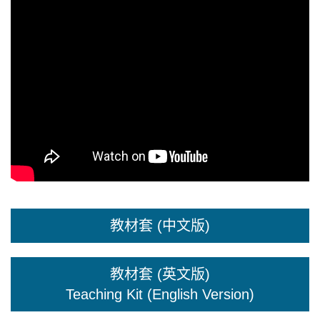
教材套 (中文版)
教材套 (英文版)
Teaching Kit (English Version)