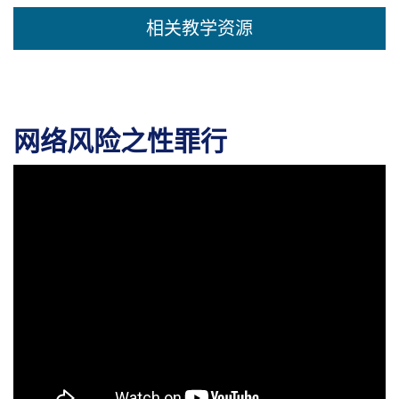
相关教学资源
网络风险之性罪行