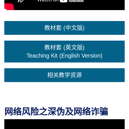
教材套 (中文版)
教材套 (英文版)
Teaching Kit (English Version)
相关教学资源
网络风险之深伪及网络诈骗