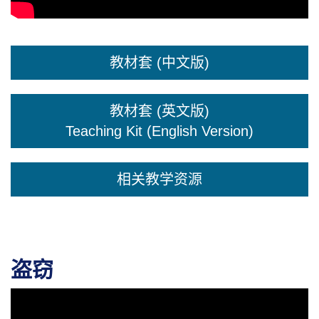
教材套 (中文版)
教材套 (英文版)
Teaching Kit (English Version)
相关教学资源
盗窃