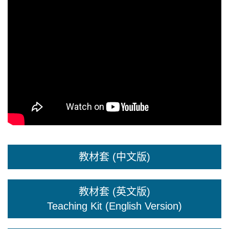
教材套 (中文版)
教材套 (英文版)
Teaching Kit (English Version)