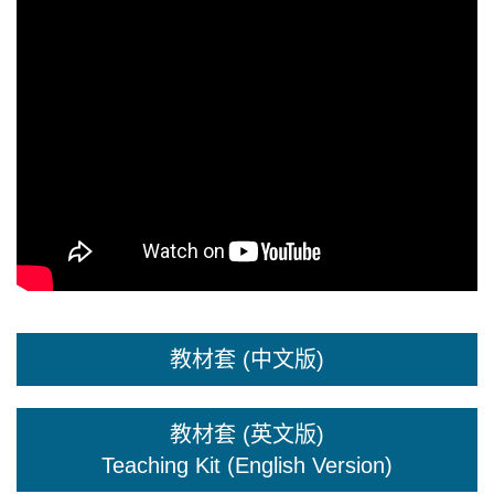
教材套 (中文版)
教材套 (英文版)
Teaching Kit (English Version)