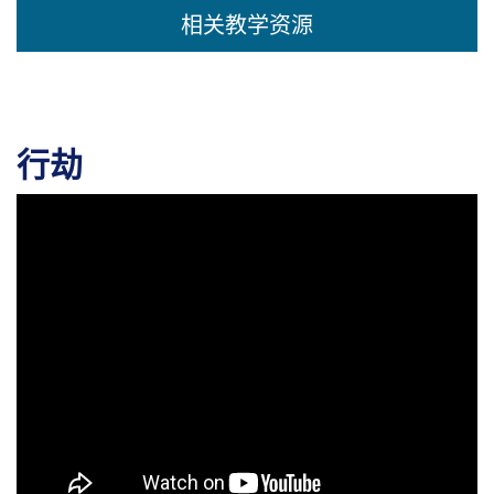
相关教学资源
行劫