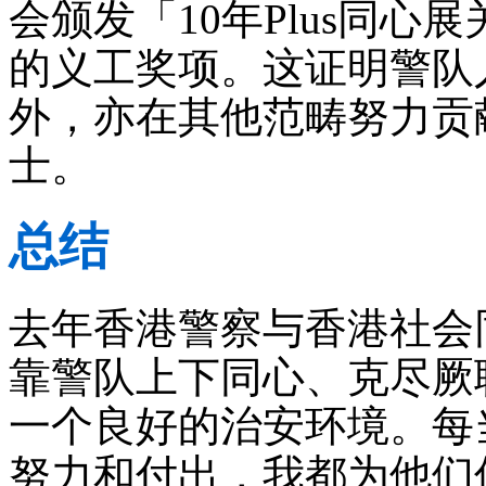
会颁发「10年Plus同
的义工奖项。这证明警队
外，亦在其他范畴努力贡
士。
总结
去年香港警察与香港社会
靠警队上下同心、克尽厥
一个良好的治安环境。每
努力和付出，我都为他们