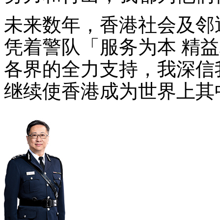
未来数年，香港社会及邻
凭着警队「服务为本 精
各界的全力支持，我深信
继续使香港成为世界上其