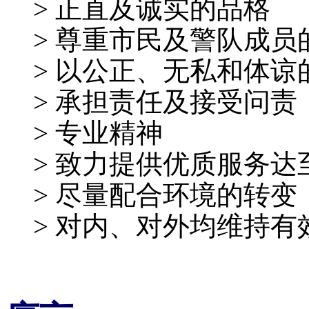
> 正直及诚实的品格
> 尊重市民及警队成员
> 以公正、无私和体
> 承担责任及接受问责
> 专业精神
> 致力提供优质服务达
> 尽量配合环境的转变
> 对内、对外均维持有