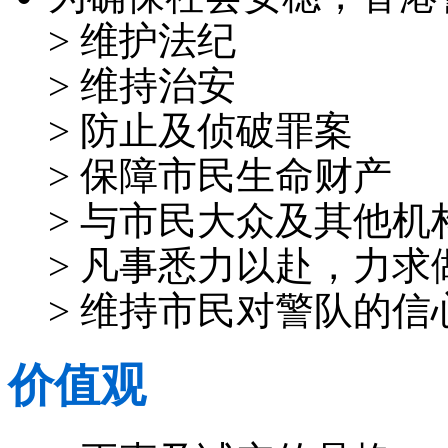
> 维护法纪
> 维持治安
> 防止及侦破罪案
> 保障市民生命财产
> 与市民大众及其他
> 凡事悉力以赴，力求
> 维持市民对警队的信
价值观