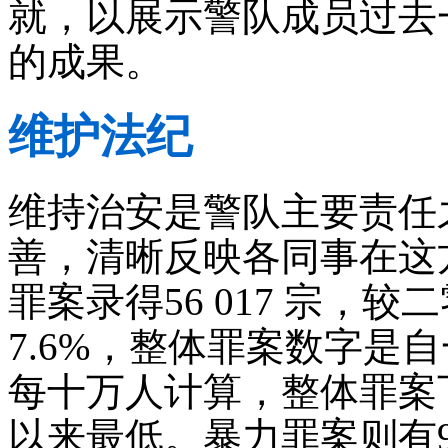
就，以展示警队成员过去
的成果。
维护法纪
维持治安是警队主要责任
善，清晰反映各同事在这
罪案录得56 017 宗，较
7.6%，整体罪案数字是
每十万人计算，整体罪案
以来最低。暴力罪案则有9