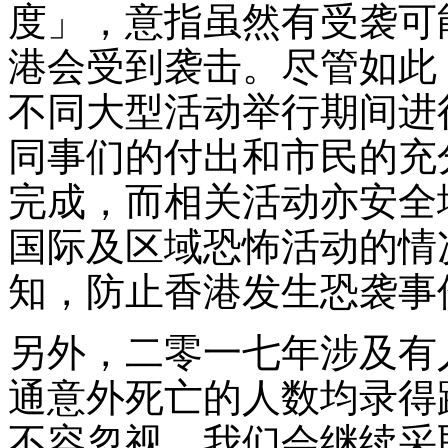
度」，意指虽然有受袭可
港会受到袭击。尽管如此
不同大型活动举行期间进
同事们的付出和市民的充
完成，而相关活动亦安全
国际及区域恐怖活动的情
知，防止香港发生恐袭事
另外，二零一七年涉及有
通意外死亡的人数均录得
不容忽视。我们会继续采