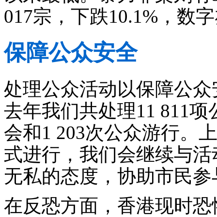
017宗，下跌10.1%，
保障公众安全
处理公众活动以保障公众
去年我们共处理11 811项
会和1 203次公众游行
式进行，我们会继续与活
无私的态度，协助市民参
在反恐方面，香港现时恐