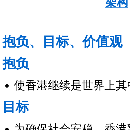
架构
抱负、目标、价值观
抱负
使香港继续是世界上其
目标
为确保社会安稳，香港