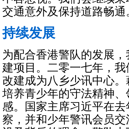
交通意外及保持道路畅通
持续发展
为配合香港警队的发展，
建项目。二零一七年，我
改建成为八乡少讯中心。
培养青少年的守法精神、
感。国家主席习近平在去
察，并和少年警讯会员交