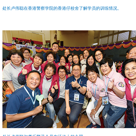
处长卢伟聪在香港警察学院的香港仔校舍了解学员的训练情况。