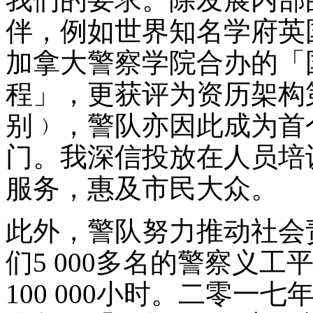
伴，例如世界知名学府英
加拿大警察学院合办的「
程」，更获评为资历架构
别﹚，警队亦因此成为首
门。我深信投放在人员培
服务，惠及市民大众。
此外，警队努力推动社会
们5 000多名的警察义
100 000小时。二零