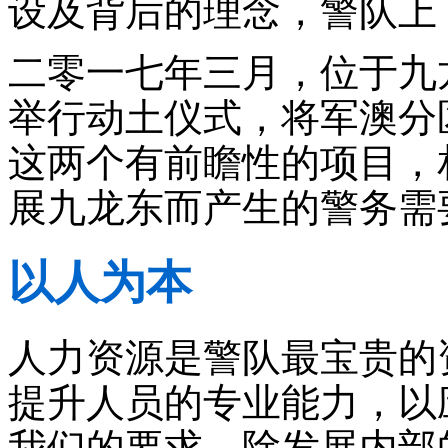
设及背后的理念，警队上
二零一七年三月，位于九
举行动土仪式，将军澳分
这两个有前瞻性的项目，
展九龙东而产生的警务需
以人为本
人力资源是警队最宝贵的
提升人员的专业能力，以
我们的要求。除发展内部