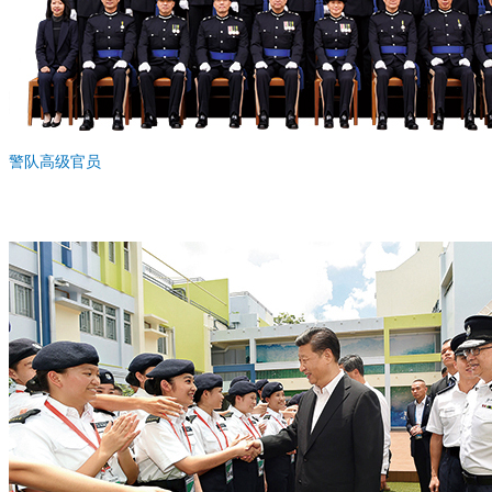
警队高级官员