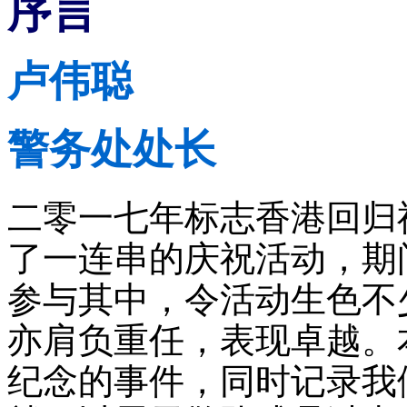
序言
卢伟聪
警务处处长
二零一七年标志香港回归
了一连串的庆祝活动，期
参与其中，令活动生色不
亦肩负重任，表现卓越。
纪念的事件，同时记录我