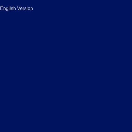
English Version