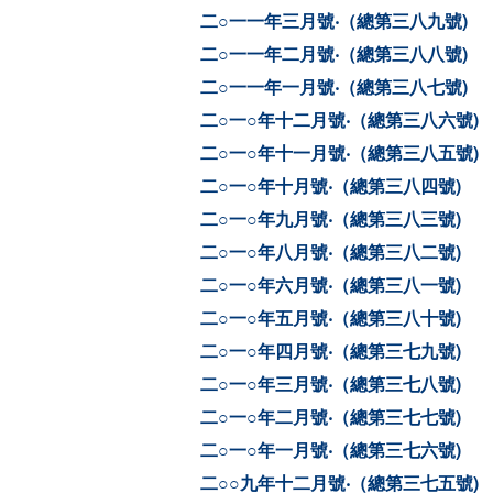
二○一一年三月號‧（總第三八九號)
二○一一年二月號‧（總第三八八號)
二○一一年一月號‧（總第三八七號)
二○一○年十二月號‧（總第三八六號)
二○一○年十一月號‧（總第三八五號)
二○一○年十月號‧（總第三八四號)
二○一○年九月號‧（總第三八三號)
二○一○年八月號‧（總第三八二號)
二○一○年六月號‧（總第三八一號)
二○一○年五月號‧（總第三八十號)
二○一○年四月號‧（總第三七九號)
二○一○年三月號‧（總第三七八號)
二○一○年二月號‧（總第三七七號)
二○一○年一月號‧（總第三七六號)
二○○九年十二月號‧（總第三七五號)