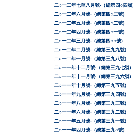
二○一二年七至八月號‧（總第四○四號
二○一二年六月號‧（總第四○三號)
二○一二年五月號‧（總第四○二號)
二○一二年四月號‧（總第四○一號)
二○一二年三月號‧（總第四○○號)
二○一二年二月號‧（總第三九九號)
二○一二年一月號‧（總第三九八號)
二○一一年十二月號‧（總第三九七號)
二○一一年十一月號‧（總第三九六號)
二○一一年十月號‧（總第三九五號)
二○一一年九月號‧（總第三九四號)
二○一一年八月號‧（總第三九三號)
二○一一年六月號‧（總第三九二號)
二○一一年五月號‧（總第三九一號)
二○一一年四月號‧（總第三九○號)