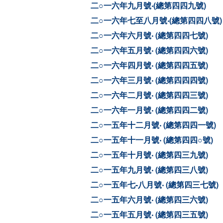
二○一六年九月號‧(總第四四九號)
二○一六年七至八月號‧(總第四四八號)
二○一六年六月號‧ (總第四四七號)
二○一六年五月號‧ (總第四四六號)
二○一六年四月號‧ (總第四四五號)
二○一六年三月號‧ (總第四四四號)
二○一六年二月號‧ (總第四四三號)
二○一六年一月號‧ (總第四四二號)
二○一五年十二月號‧ (總第四四一號)
二○一五年十一月號‧ (總第四四○號)
二○一五年十月號‧ (總第四三九號)
二○一五年九月號‧ (總第四三八號)
二○一五年七-八月號‧ (總第四三七號)
二○一五年六月號‧ (總第四三六號)
二○一五年五月號‧ (總第四三五號)