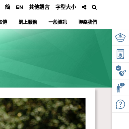
简
EN
其他語言
字型大小
宣傳
網上服務
一般資訊
聯絡我們