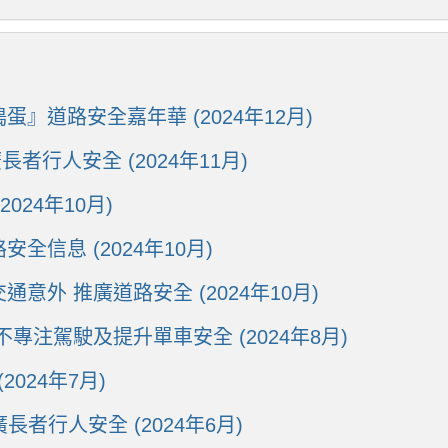
道路安全嘉年華 (2024年12月)
廣長者行人安全 (2024年11月)
24年10月)
信息 (2024年10月)
外 推廣道路安全 (2024年10月)
注駕駛及提升單車安全 (2024年8月)
024年7月)
廣長者行人安全 (2024年6月)