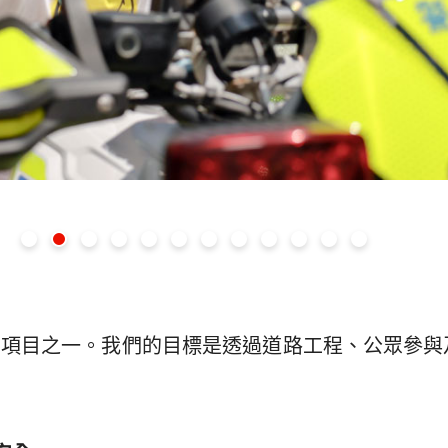
要行動項目之一。我們的目標是透過道路工程、公眾參