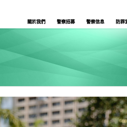
關於我們
警察招募
警察信息
防罪