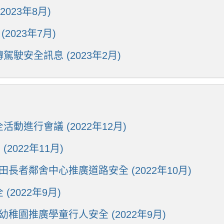
023年8月)
2023年7月)
安全訊息 (2023年2月)
進行會議 (2022年12月)
2022年11月)
田長者鄰舍中心推廣道路安全 (2022年10月)
2022年9月)
幼稚園推廣學童行人安全 (2022年9月)