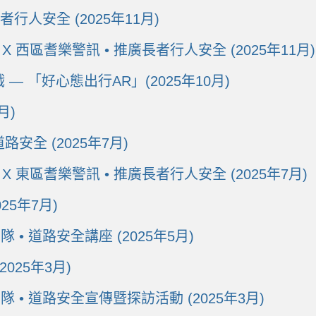
長者行人安全 (2025年11月)
X 西區耆樂警訊 • 推廣長者行人安全 (2025年11月)
 「好心態出行AR」(2025年10月)
月)
全 (2025年7月)
X 東區耆樂警訊 • 推廣長者行人安全 (2025年7月)
5年7月)
隊 • 道路安全講座 (2025年5月)
025年3月)
愛隊 • 道路安全宣傳暨探訪活動 (2025年3月)