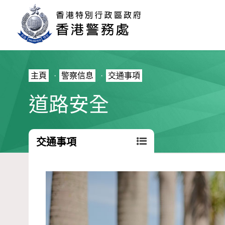
主頁
·
警察信息
·
交通事項
道路安全
交通事項