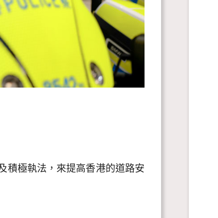
與及積極執法，來提高香港的道路安