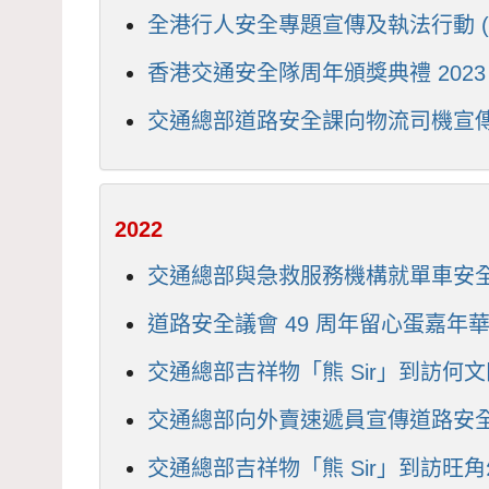
全港行人安全專題宣傳及執法行動 (2
香港交通安全隊周年頒獎典禮 2023 (
交通總部道路安全課向物流司機宣傳駕駛
2022
交通總部與急救服務機構就單車安全活動
道路安全議會 49 周年留心蛋嘉年華 (
交通總部吉祥物「熊 Sir」到訪何文
交通總部向外賣速遞員宣傳道路安全 (
交通總部吉祥物「熊 Sir」到訪旺角