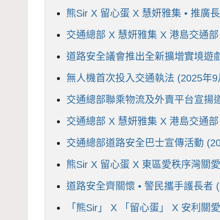
熊Sir X 留心蛋 X 慧妍雅集 • 推廣
交通總部 X 慧妍雅集 X 港島交通部 
道路安全議會推出全新擴增實境遊戲 —
無人機首次投入交通執法 (2025年9
交通總部聯乘物流及外賣平台宣揚道路安
交通總部 X 慧妍雅集 X 港島交通部 
交通總部道路安全巴士宣傳活動 (202
熊Sir X 留心蛋 X 東區愛秩序灣關愛
道路安全齊關懷 • 警民攜手護長者 (2
「熊Sir」 X 「留心蛋」 X 安利關