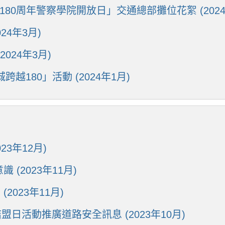
80周年警察學院開放日」交通總部攤位花絮 (2024
4年3月)
024年3月)
越180」活動 (2024年1月)
3年12月)
(2023年11月)
2023年11月)
盟日活動推廣道路安全訊息 (2023年10月)