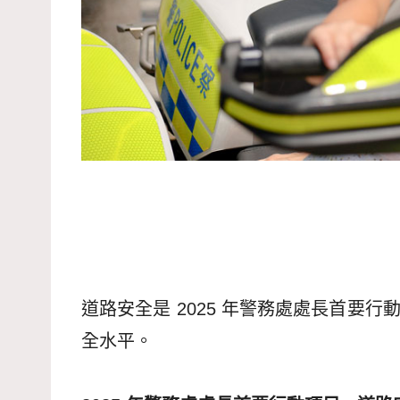
道路安全是 2025 年警務處處長首
全水平。