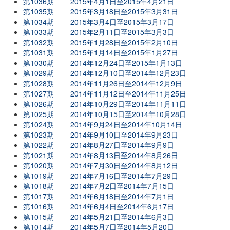
第1036期
2015年4月1日至2015年4月21日
第1035期
2015年3月18日至2015年3月31日
第1034期
2015年3月4日至2015年3月17日
第1033期
2015年2月11日至2015年3月3日
第1032期
2015年1月28日至2015年2月10日
第1031期
2015年1月14日至2015年1月27日
第1030期
2014年12月24日至2015年1月13日
第1029期
2014年12月10日至2014年12月23日
第1028期
2014年11月26日至2014年12月9日
第1027期
2014年11月12日至2014年11月25日
第1026期
2014年10月29日至2014年11月11日
第1025期
2014年10月15日至2014年10月28日
第1024期
2014年9月24日至2014年10月14日
第1023期
2014年9月10日至2014年9月23日
第1022期
2014年8月27日至2014年9月9日
第1021期
2014年8月13日至2014年8月26日
第1020期
2014年7月30日至2014年8月12日
第1019期
2014年7月16日至2014年7月29日
第1018期
2014年7月2日至2014年7月15日
第1017期
2014年6月18日至2014年7月1日
第1016期
2014年6月4日至2014年6月17日
第1015期
2014年5月21日至2014年6月3日
第1014期
2014年5月7日至2014年5月20日