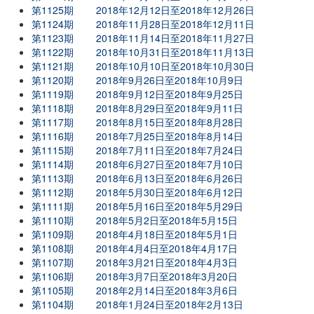
第1125期
2018年12月12日至2018年12月26日
第1124期
2018年11月28日至2018年12月11日
第1123期
2018年11月14日至2018年11月27日
第1122期
2018年10月31日至2018年11月13日
第1121期
2018年10月10日至2018年10月30日
第1120期
2018年9月26日至2018年10月9日
第1119期
2018年9月12日至2018年9月25日
第1118期
2018年8月29日至2018年9月11日
第1117期
2018年8月15日至2018年8月28日
第1116期
2018年7月25日至2018年8月14日
第1115期
2018年7月11日至2018年7月24日
第1114期
2018年6月27日至2018年7月10日
第1113期
2018年6月13日至2018年6月26日
第1112期
2018年5月30日至2018年6月12日
第1111期
2018年5月16日至2018年5月29日
第1110期
2018年5月2日至2018年5月15日
第1109期
2018年4月18日至2018年5月1日
第1108期
2018年4月4日至2018年4月17日
第1107期
2018年3月21日至2018年4月3日
第1106期
2018年3月7日至2018年3月20日
第1105期
2018年2月14日至2018年3月6日
第1104期
2018年1月24日至2018年2月13日