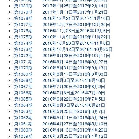
第1080期
2017年1月25日至2017年2月14日
第1079期
2017年1月11日至2017年1月24日
第1078期
2016年12月21日至2017年1月10日
第1077期
2016年12月7日至2016年12月20日
第1076期
2016年11月23日至2016年12月6日
第1075期
2016年11月9日至2016年11月22日
第1074期
2016年10月26日至2016年11月8日
第1073期
2016年10月12日至2016年10月25日
第1072期
2016年9月28日至2016年10月11日
第1071期
2016年9月14日至2016年9月27日
第1070期
2016年8月31日至2016年9月13日
第1069期
2016年8月17日至2016年8月30日
第1068期
2016年8月3日至2016年8月16日
第1067期
2016年7月20日至2016年8月2日
第1066期
2016年7月6日至2016年7月19日
第1065期
2016年6月22日至2016年7月5日
第1064期
2016年6月8日至2016年6月21日
第1063期
2016年5月25日至2016年6月7日
第1062期
2016年5月11日至2016年5月24日
第1061期
2016年4月27日至2016年5月10日
第1060期
2016年4月13日至2016年4月26日
第1059期
2016年3月23日至2016年4月12日