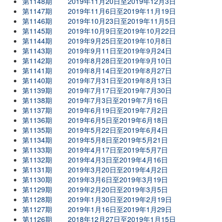
第1148期
2019年11月20日至2019年12月3日
第1147期
2019年11月6日至2019年11月19日
第1146期
2019年10月23日至2019年11月5日
第1145期
2019年10月9日至2019年10月22日
第1144期
2019年9月25日至2019年10月8日
第1143期
2019年9月11日至2019年9月24日
第1142期
2019年8月28日至2019年9月10日
第1141期
2019年8月14日至2019年8月27日
第1140期
2019年7月31日至2019年8月13日
第1139期
2019年7月17日至2019年7月30日
第1138期
2019年7月3日至2019年7月16日
第1137期
2019年6月19日至2019年7月2日
第1136期
2019年6月5日至2019年6月18日
第1135期
2019年5月22日至2019年6月4日
第1134期
2019年5月8日至2019年5月21日
第1133期
2019年4月17日至2019年5月7日
第1132期
2019年4月3日至2019年4月16日
第1131期
2019年3月20日至2019年4月2日
第1130期
2019年3月6日至2019年3月19日
第1129期
2019年2月20日至2019年3月5日
第1128期
2019年1月30日至2019年2月19日
第1127期
2019年1月16日至2019年1月29日
第1126期
2018年12月27日至2019年1月15日