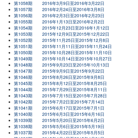
第1058期
2016年3月9日至2016年3月22日
第1057期
2016年2月24日至2016年3月8日
第1056期
2016年2月3日至2016年2月23日
第1055期
2016年1月13日至2016年2月2日
第1054期
2015年12月23日至2016年1月12日
第1053期
2015年12月9日至2015年12月22日
第1052期
2015年11月25日至2015年12月8日
第1051期
2015年11月11日至2015年11月24日
第1050期
2015年10月28日至2015年11月10日
第1049期
2015年10月14日至2015年10月27日
第1048期
2015年9月23日至2015年10月13日
第1047期
2015年9月9日至2015年9月22日
第1046期
2015年8月26日至2015年9月8日
第1045期
2015年8月12日至2015年8月25日
第1044期
2015年7月29日至2015年8月11日
第1043期
2015年7月15日至2015年7月28日
第1042期
2015年7月2日至2015年7月14日
第1041期
2015年6月17日至2015年7月1日
第1040期
2015年6月3日至2015年6月16日
第1039期
2015年5月20日至2015年6月2日
第1038期
2015年5月6日至2015年5月19日
第1037期
2015年4月22日至2015年5月5日