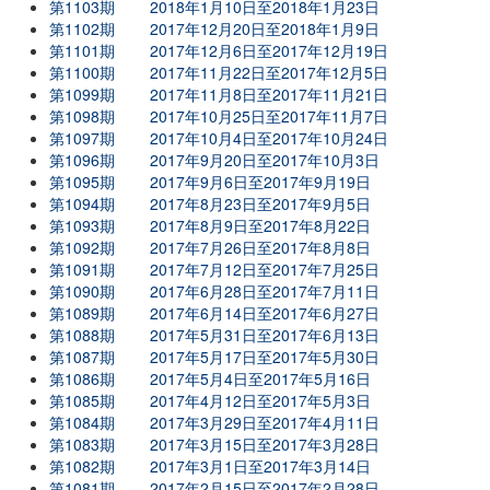
第1103期
2018年1月10日至2018年1月23日
第1102期
2017年12月20日至2018年1月9日
第1101期
2017年12月6日至2017年12月19日
第1100期
2017年11月22日至2017年12月5日
第1099期
2017年11月8日至2017年11月21日
第1098期
2017年10月25日至2017年11月7日
第1097期
2017年10月4日至2017年10月24日
第1096期
2017年9月20日至2017年10月3日
第1095期
2017年9月6日至2017年9月19日
第1094期
2017年8月23日至2017年9月5日
第1093期
2017年8月9日至2017年8月22日
第1092期
2017年7月26日至2017年8月8日
第1091期
2017年7月12日至2017年7月25日
第1090期
2017年6月28日至2017年7月11日
第1089期
2017年6月14日至2017年6月27日
第1088期
2017年5月31日至2017年6月13日
第1087期
2017年5月17日至2017年5月30日
第1086期
2017年5月4日至2017年5月16日
第1085期
2017年4月12日至2017年5月3日
第1084期
2017年3月29日至2017年4月11日
第1083期
2017年3月15日至2017年3月28日
第1082期
2017年3月1日至2017年3月14日
第1081期
2017年2月15日至2017年2月28日