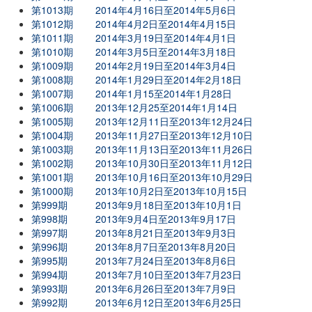
第1013期
2014年4月16日至2014年5月6日
第1012期
2014年4月2日至2014年4月15日
第1011期
2014年3月19日至2014年4月1日
第1010期
2014年3月5日至2014年3月18日
第1009期
2014年2月19日至2014年3月4日
第1008期
2014年1月29日至2014年2月18日
第1007期
2014年1月15至2014年1月28日
第1006期
2013年12月25至2014年1月14日
第1005期
2013年12月11日至2013年12月24日
第1004期
2013年11月27日至2013年12月10日
第1003期
2013年11月13日至2013年11月26日
第1002期
2013年10月30日至2013年11月12日
第1001期
2013年10月16日至2013年10月29日
第1000期
2013年10月2日至2013年10月15日
第999期
2013年9月18日至2013年10月1日
第998期
2013年9月4日至2013年9月17日
第997期
2013年8月21日至2013年9月3日
第996期
2013年8月7日至2013年8月20日
第995期
2013年7月24日至2013年8月6日
第994期
2013年7月10日至2013年7月23日
第993期
2013年6月26日至2013年7月9日
第992期
2013年6月12日至2013年6月25日