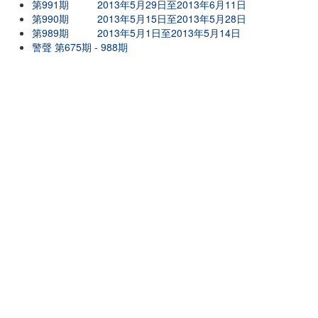
第991期
2013年5月29日至2013年6月11日
第990期
2013年5月15日至2013年5月28日
第989期
2013年5月1日至2013年5月14日
警聲 第675期 - 988期