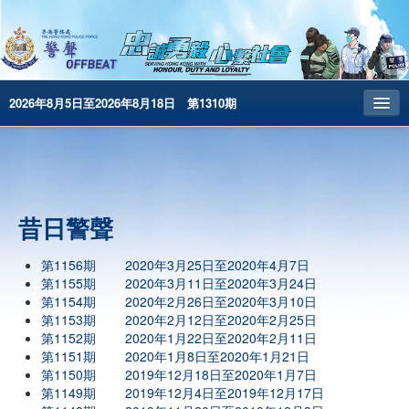
2026年8月5日至2026年8月18日 第1310期
主頁
昔日警聲
警務處主頁
昔日警聲
简体版
第1156期
2020年3月25日至2020年4月7日
第1155期
2020年3月11日至2020年3月24日
English
第1154期
2020年2月26日至2020年3月10日
第1153期
2020年2月12日至2020年2月25日
警聲特刊
第1152期
2020年1月22日至2020年2月11日
第1151期
2020年1月8日至2020年1月21日
第1150期
2019年12月18日至2020年1月7日
第1149期
2019年12月4日至2019年12月17日